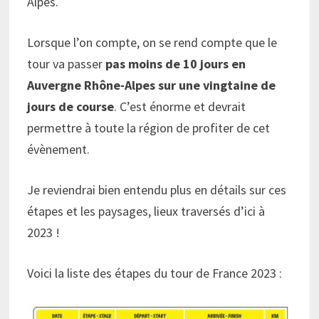
Alpes.
Lorsque l’on compte, on se rend compte que le
tour va passer
pas moins de 10 jours en
Auvergne Rhône-Alpes sur une vingtaine de
jours de course
. C’est énorme et devrait
permettre à toute la région de profiter de cet
évènement.
Je reviendrai bien entendu plus en détails sur ces
étapes et les paysages, lieux traversés d’ici à
2023 !
Voici la liste des étapes du tour de France 2023 :