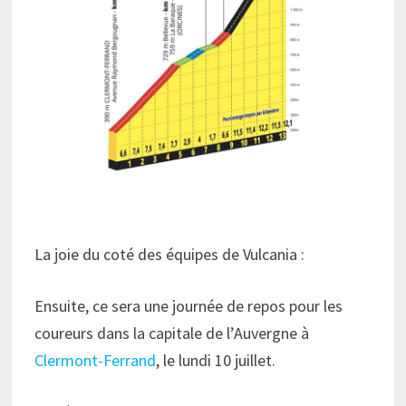
La joie du coté des équipes de Vulcania :
Ensuite, ce sera une journée de repos pour les
coureurs dans la capitale de l’Auvergne à
Clermont-Ferrand
, le lundi 10 juillet.