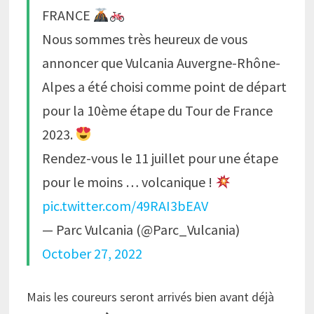
FRANCE
Nous sommes très heureux de vous
annoncer que Vulcania Auvergne-Rhône-
Alpes a été choisi comme point de départ
pour la 10ème étape du Tour de France
2023.
Rendez-vous le 11 juillet pour une étape
pour le moins … volcanique !
pic.twitter.com/49RAI3bEAV
— Parc Vulcania (@Parc_Vulcania)
October 27, 2022
Mais les coureurs seront arrivés bien avant déjà