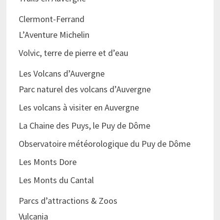
Clermont-Ferrand
L’Aventure Michelin
Volvic, terre de pierre et d’eau
Les Volcans d’Auvergne
Parc naturel des volcans d’Auvergne
Les volcans à visiter en Auvergne
La Chaine des Puys, le Puy de Dôme
Observatoire météorologique du Puy de Dôme
Les Monts Dore
Les Monts du Cantal
Parcs d’attractions & Zoos
Vulcania