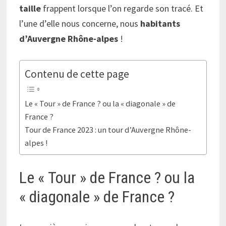
taille
frappent lorsque l’on regarde son tracé. Et
l’une d’elle nous concerne, nous
habitants
d’Auvergne Rhône-alpes
!
Contenu de cette page
Le « Tour » de France ? ou la « diagonale » de
France ?
Tour de France 2023 : un tour d’Auvergne Rhône-
alpes !
Le « Tour » de France ? ou la
« diagonale » de France ?