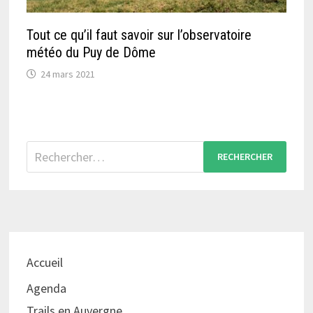
Tout ce qu’il faut savoir sur l’observatoire
météo du Puy de Dôme
24 mars 2021
Rechercher :
Accueil
Agenda
Trails en Auvergne