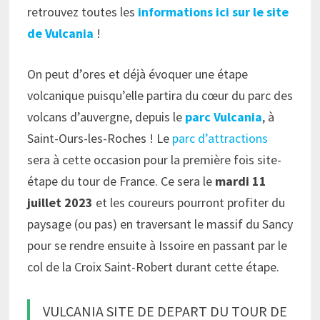
retrouvez toutes les
informations ici sur le site
de Vulcania
!
On peut d’ores et déjà évoquer une étape
volcanique puisqu’elle partira du cœur du parc des
volcans d’auvergne, depuis le
parc Vulcania
, à
Saint-Ours-les-Roches ! Le
parc d’attractions
sera à cette occasion pour la première fois site-
étape du tour de France. Ce sera le
mardi 11
juillet 2023
et les coureurs pourront profiter du
paysage (ou pas) en traversant le massif du Sancy
pour se rendre ensuite à Issoire en passant par le
col de la Croix Saint-Robert durant cette étape.
VULCANIA SITE DE DEPART DU TOUR DE