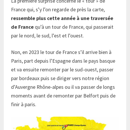
La première surprise concerne le « tour » de
France qui, s’y l’on regarde de près la carte,
ressemble plus cette année à une traversée
de France
qu’à un tour de France, qui passerait
par le nord, le sud, l’est et l’ouest.
Non, en 2023 le tour de France s’il arrive bien à
Paris, part depuis l’Espagne dans le pays basque
et va ensuite remonter par le sud-ouest, passer
par bordeaux puis se diriger vers notre région
d’Auvergne Rhône-alpes ou il va passer de longs
moments avant de remonter par Belfort puis de
finir à paris.