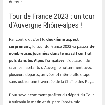
du tour.
Tour de France 2023 : un tour
d’Auvergne Rhône-alpes !
Par contre et c’est le
deuxième aspect
surprenant,
le tour de France 2023 va passer
de
nombreuses journées dans le massif central
puis dans les Alpes françaises
. L’occasion de
ravir les habitants d’Auvergne notamment avec
plusieurs départs, arrivées et même ville étape
sans oublier une traversée de la Chaîne des Puys.
Pour savoir comment profiter du départ du Tour
à Vulcania le matin et du parc l’après-midi,