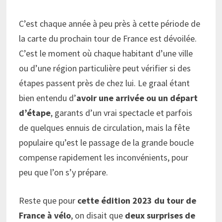
C’est chaque année à peu près à cette période de
la carte du prochain tour de France est dévoilée.
C’est le moment où chaque habitant d’une ville
ou d’une région particulière peut vérifier si des
étapes passent près de chez lui. Le graal étant
bien entendu d’
avoir une arrivée ou un départ
d’étape
, garants d’un vrai spectacle et parfois
de quelques ennuis de circulation, mais la fête
populaire qu’est le passage de la grande boucle
compense rapidement les inconvénients, pour
peu que l’on s’y prépare.
Reste que pour
cette édition 2023 du tour de
France à vélo
, on disait que
deux surprises de