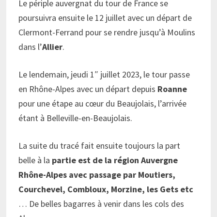
Le périple auvergnat du tour de France se
poursuivra ensuite le 12 juillet avec un départ de
Clermont-Ferrand pour se rendre jusqu’à Moulins
dans l’
Allier
.
Le lendemain, jeudi 1″ juillet 2023, le tour passe
en Rhône-Alpes avec un départ depuis
Roanne
pour une étape au cœur du Beaujolais, l’arrivée
étant à Belleville-en-Beaujolais.
La suite du tracé fait ensuite toujours la part
belle à la
partie est de la région Auvergne
Rhône-Alpes avec passage par Moutiers,
Courchevel, Combloux, Morzine, les Gets etc
… De belles bagarres à venir dans les cols des