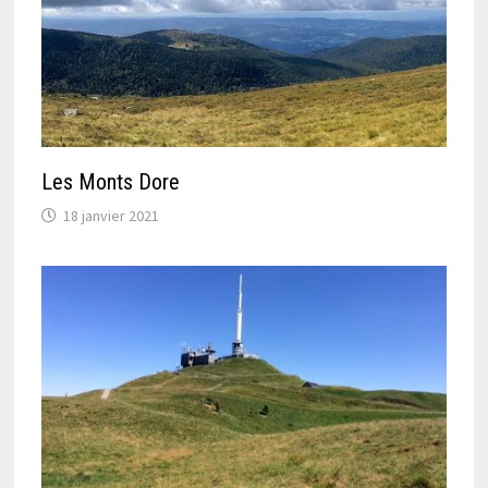
Les Monts Dore
18 janvier 2021