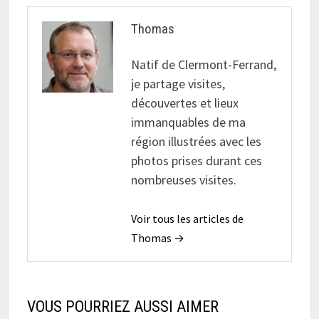
Thomas
Natif de Clermont-Ferrand,
je partage visites,
découvertes et lieux
immanquables de ma
région illustrées avec les
photos prises durant ces
nombreuses visites.
Voir tous les articles de
Thomas →
VOUS POURRIEZ AUSSI AIMER