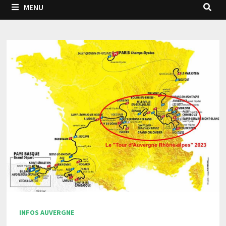
MENU
INFOS AUVERGNE