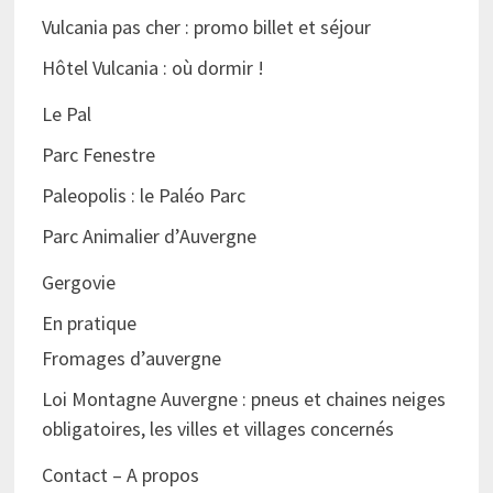
Vulcania pas cher : promo billet et séjour
Hôtel Vulcania : où dormir !
Le Pal
Parc Fenestre
Paleopolis : le Paléo Parc
Parc Animalier d’Auvergne
Gergovie
En pratique
Fromages d’auvergne
Loi Montagne Auvergne : pneus et chaines neiges
obligatoires, les villes et villages concernés
Contact – A propos