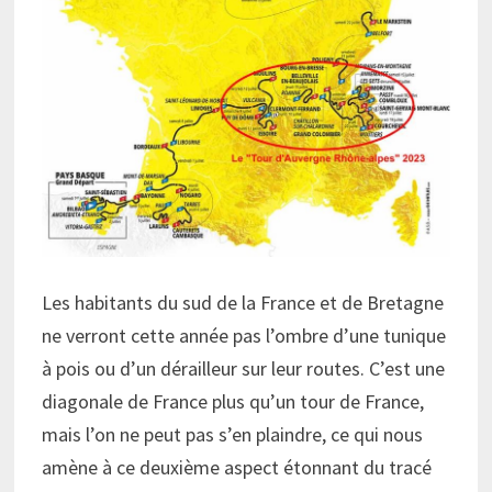
Les habitants du sud de la France et de Bretagne
ne verront cette année pas l’ombre d’une tunique
à pois ou d’un dérailleur sur leur routes. C’est une
diagonale de France plus qu’un tour de France,
mais l’on ne peut pas s’en plaindre, ce qui nous
amène à ce deuxième aspect étonnant du tracé