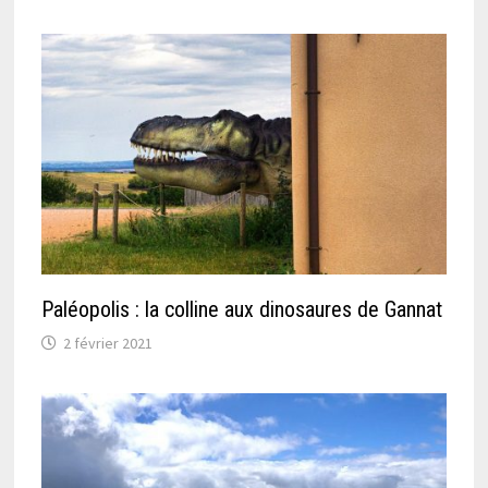
Paléopolis : la colline aux dinosaures de Gannat
2 février 2021